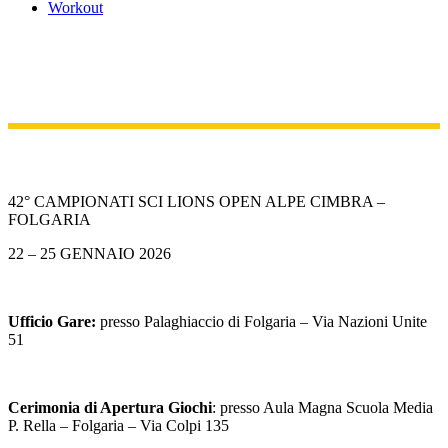
Workout
42° CAMPIONATI SCI LIONS OPEN ALPE CIMBRA –
FOLGARIA
22 – 25 GENNAIO 2026
Ufficio Gare:
presso Palaghiaccio di Folgaria – Via Nazioni Unite
51
Cerimonia di Apertura Giochi
: presso Aula Magna Scuola Media
P. Rella – Folgaria – Via Colpi 135