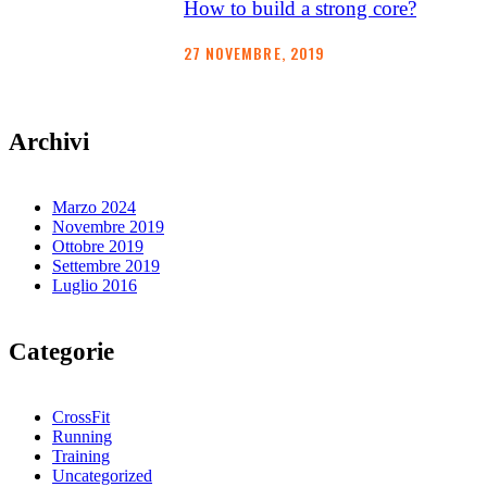
How to build a strong core?
27 NOVEMBRE, 2019
Archivi
Marzo 2024
Novembre 2019
Ottobre 2019
Settembre 2019
Luglio 2016
Categorie
CrossFit
Running
Training
Uncategorized