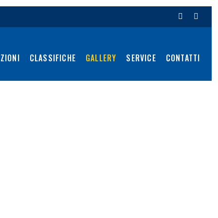
ZIONI
CLASSIFICHE
GALLERY
SERVICE
CONTATTI