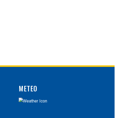
METEO