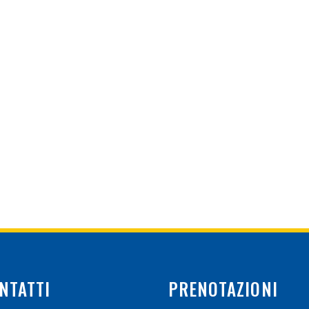
NTATTI
PRENOTAZIONI