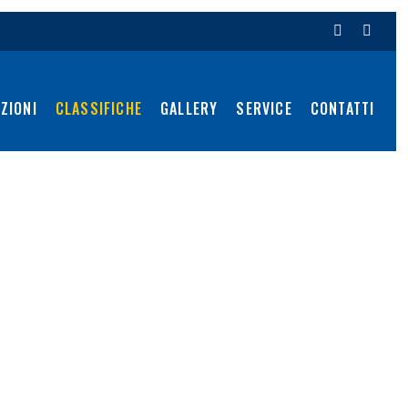
ZIONI
CLASSIFICHE
GALLERY
SERVICE
CONTATTI