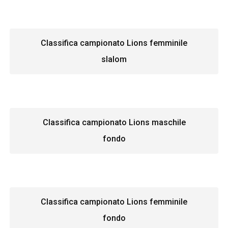
Classifica campionato Lions femminile
slalom
Classifica campionato Lions maschile
fondo
Classifica campionato Lions femminile
fondo