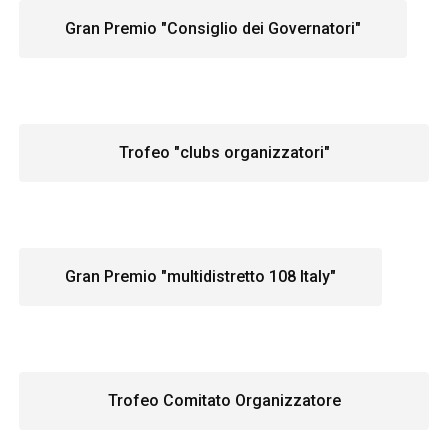
Gran Premio "Consiglio dei Governatori"
Trofeo "clubs organizzatori"
Gran Premio "multidistretto 108 Italy"
Trofeo Comitato Organizzatore