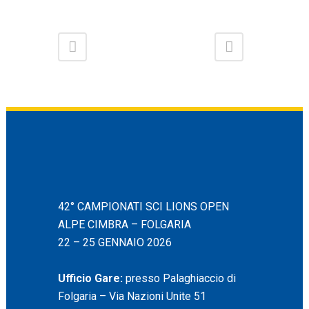
42° CAMPIONATI SCI LIONS OPEN
ALPE CIMBRA – FOLGARIA
22 – 25 GENNAIO 2026
Ufficio Gare:
presso Palaghiaccio di
Folgaria – Via Nazioni Unite 51