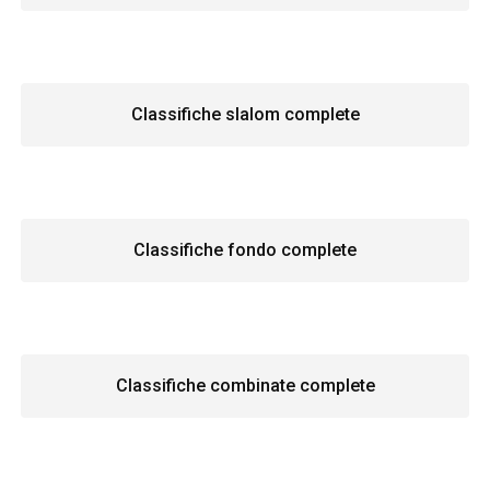
Classifiche slalom complete
Classifiche fondo complete
Classifiche combinate complete