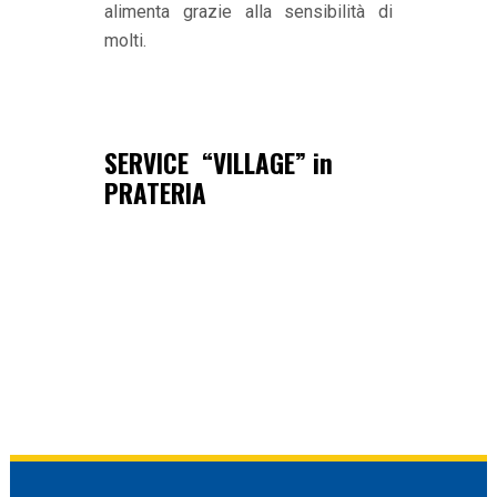
alimenta grazie alla sensibilità di
molti.
SERVICE “VILLAGE” in
PRATERIA