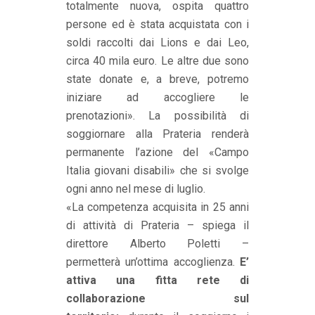
totalmente nuova, ospita quattro
persone ed è stata acquistata con i
soldi raccolti dai Lions e dai Leo,
circa 40 mila euro. Le altre due sono
state donate e, a breve, potremo
iniziare ad accogliere le
prenotazioni». La possibilità di
soggiornare alla Prateria renderà
permanente l’azione del «Campo
Italia giovani disabili» che si svolge
ogni anno nel mese di luglio.
«La competenza acquisita in 25 anni
di attività di Prateria – spiega il
direttore Alberto Poletti –
permetterà un’ottima accoglienza.
E’
attiva una fitta rete di
collaborazione sul