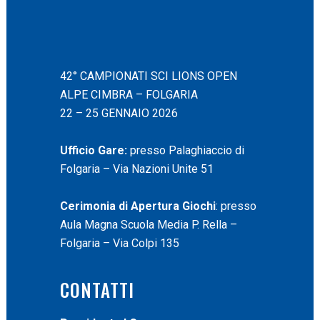
42° CAMPIONATI SCI LIONS OPEN
ALPE CIMBRA – FOLGARIA
22 – 25 GENNAIO 2026
Ufficio Gare:
presso Palaghiaccio di
Folgaria – Via Nazioni Unite 51
Cerimonia di Apertura Giochi
: presso
Aula Magna Scuola Media P. Rella –
Folgaria – Via Colpi 135
CONTATTI