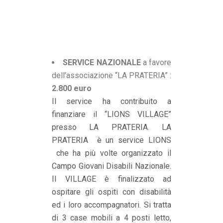
SERVICE NAZIONALE
a favore
dell’associazione “LA PRATERIA” :
2.800 euro
Il service ha contribuito a
finanziare il “LIONS VILLAGE”
presso LA PRATERIA. LA
PRATERIA è un service LIONS
che ha più volte organizzato il
Campo Giovani Disabili Nazionale.
Il VILLAGE è finalizzato ad
ospitare gli ospiti con disabilità
ed i loro accompagnatori. Si tratta
di 3 case mobili a 4 posti letto,