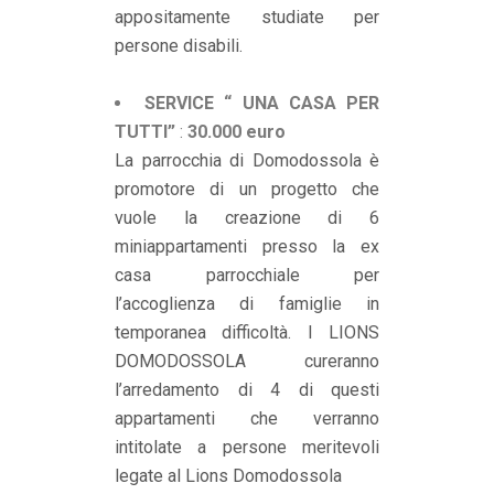
appositamente studiate per
persone disabili.
SERVICE “ UNA CASA PER
TUTTI”
:
30.000 euro
La parrocchia di Domodossola è
promotore di un progetto che
vuole la creazione di 6
miniappartamenti presso la ex
casa parrocchiale per
l’accoglienza di famiglie in
temporanea difficoltà. I LIONS
DOMODOSSOLA cureranno
l’arredamento di 4 di questi
appartamenti che verranno
intitolate a persone meritevoli
legate al Lions Domodossola