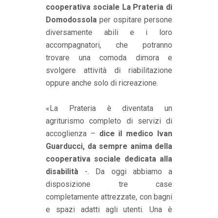
cooperativa sociale La Prateria di
Domodossola
per ospitare persone
diversamente abili e i loro
accompagnatori, che potranno
trovare una comoda dimora e
svolgere attività di riabilitazione
oppure anche solo di ricreazione.
«La Prateria è diventata un
agriturismo completo di servizi di
accoglienza –
dice il medico Ivan
Guarducci, da sempre anima della
cooperativa sociale dedicata alla
disabilità
-. Da oggi abbiamo a
disposizione tre case
completamente attrezzate, con bagni
e spazi adatti agli utenti. Una è