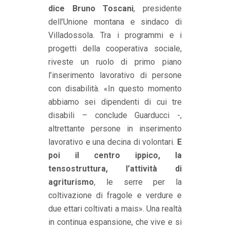
dice Bruno Toscani
, presidente
dell’Unione montana e sindaco di
Villadossola. Tra i programmi e i
progetti della cooperativa sociale,
riveste un ruolo di primo piano
l’inserimento lavorativo di persone
con disabilità. «In questo momento
abbiamo sei dipendenti di cui tre
disabili – conclude Guarducci -,
altrettante persone in inserimento
lavorativo e una decina di volontari.
E
poi il centro ippico, la
tensostruttura, l’attività di
agriturismo
, le serre per la
coltivazione di fragole e verdure e
due ettari coltivati a mais». Una realtà
in continua espansione, che vive e si