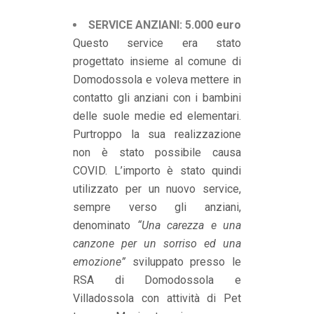
SERVICE ANZIANI: 5.
000 euro
Questo service era stato
progettato insieme al comune di
Domodossola e voleva mettere in
contatto gli anziani con i bambini
delle suole medie ed elementari.
Purtroppo la sua realizzazione
non è stato possibile causa
COVID. L’importo è stato quindi
utilizzato per un nuovo service,
sempre verso gli anziani,
denominato
“Una carezza e una
canzone per un sorriso ed una
emozione”
sviluppato presso le
RSA di Domodossola e
Villadossola con attività di Pet