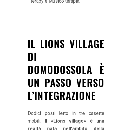
terapy e Musico terapia.
IL LIONS VILLAGE
DI
DOMODOSSOLA È
UN PASSO VERSO
L’INTEGRAZIONE
Dodici posti letto in tre casette
mobili.
Il «Lions village» è una
realtà nata nell’ambito della