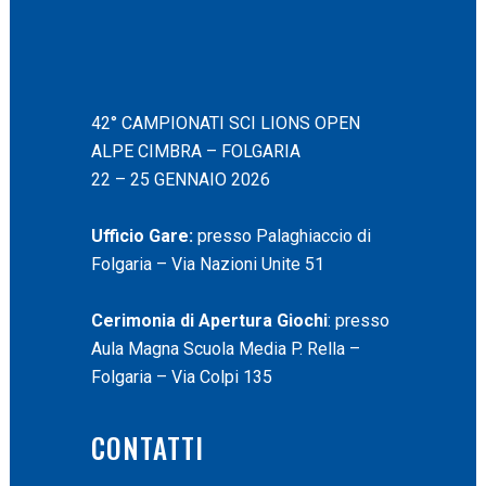
42° CAMPIONATI SCI LIONS OPEN
ALPE CIMBRA – FOLGARIA
22 – 25 GENNAIO 2026
Ufficio Gare:
presso Palaghiaccio di
Folgaria – Via Nazioni Unite 51
Cerimonia di Apertura Giochi
: presso
Aula Magna Scuola Media P. Rella –
Folgaria – Via Colpi 135
CONTATTI